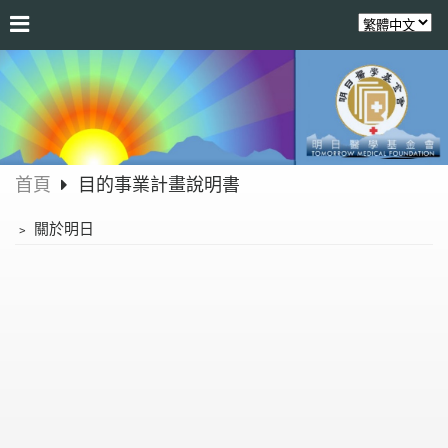
首頁
目的事業計畫說明書
﹥
關於明日