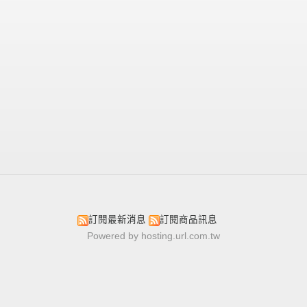
訂閱最新消息
訂閱商品訊息
Powered by hosting.url.com.tw