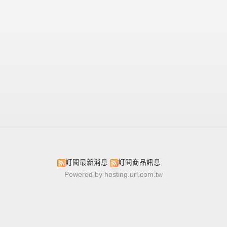
訂閱最新消息
訂閱商品訊息
Powered by hosting.url.com.tw